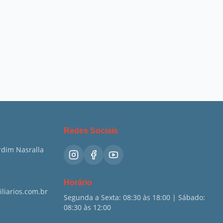
Redes Sociais
ardim Nasralla
Horário
liarios.com.br
Segunda a Sexta: 08:30 às 18:00 | Sábado:
08:30 às 12:00