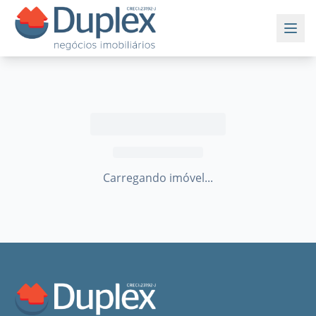
Carregando imóvel...