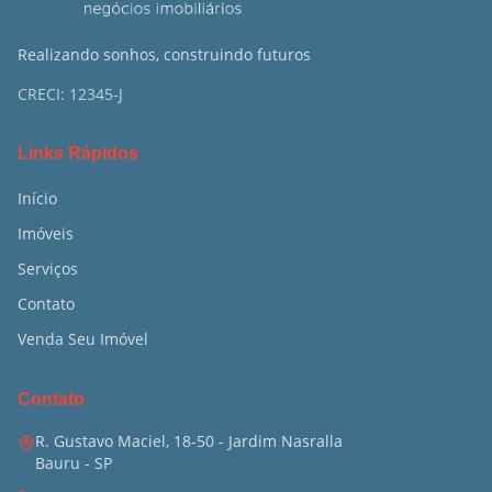
Realizando sonhos, construindo futuros
CRECI:
12345-J
Links Rápidos
Início
Imóveis
Serviços
Contato
Venda Seu Imóvel
Contato
R. Gustavo Maciel, 18-50 - Jardim Nasralla
Bauru
-
SP